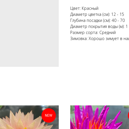
Цвет: Красный
Диаметр цветка (см): 12 - 15
Глубина посадки (см): 40 - 70
Диаметр покрытия воды (м): 1 
Размер сорта: Средний
Зимовка: Хорошо зимует в н
NEW