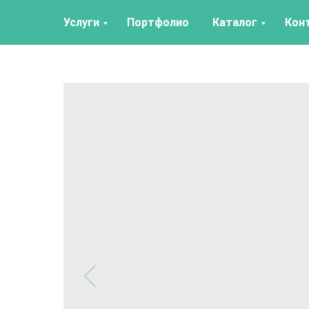
Услуги
Портфолио
Каталог
Кон