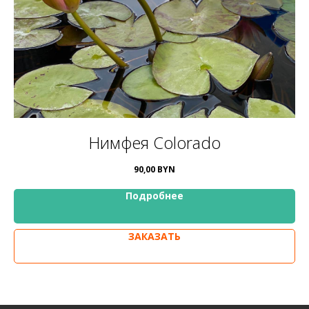
Нимфея Colorado
90,00
BYN
Подробнее
ЗАКАЗАТЬ