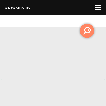
AKVAMEN.BY