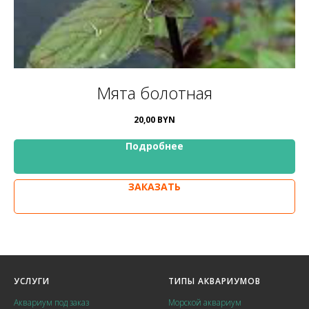
Мята болотная
20,00
BYN
Подробнее
ЗАКАЗАТЬ
УСЛУГИ
ТИПЫ АКВАРИУМОВ
Аквариум под заказ
Морской аквариум