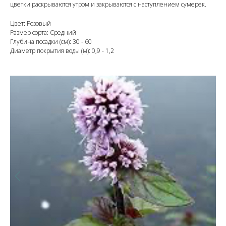
цветки раскрываются утром и закрываются с наступлением сумерек.
Цвет: Розовый
Размер сорта: Средний
Глубина посадки (см): 30 - 60
Диаметр покрытия воды (м): 0,9 - 1,2