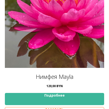
Нимфея Mayla
120,00
BYN
Подробнее