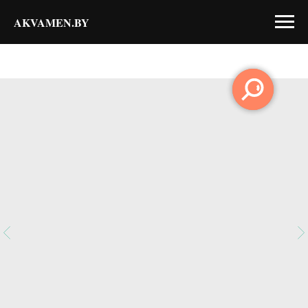
AKVAMEN.BY