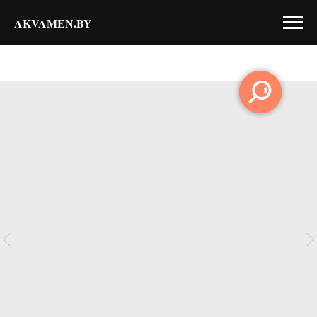
AKVAMEN.BY