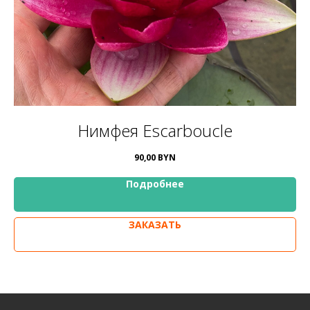
Нимфея Escarboucle
90,00
BYN
Подробнее
ЗАКАЗАТЬ