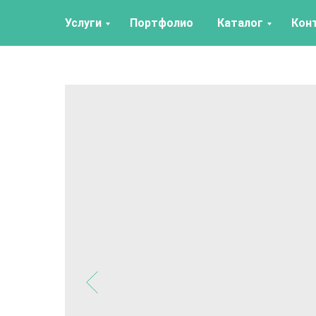
Услуги
Портфолио
Каталог
Кон