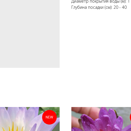
Диаметр покрытия воды (м): 1
Глубина посадки (см): 20 - 40
NEW