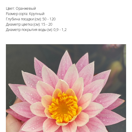
Цвет: Оранжевый
Размер сорта: Крупный
Глубина посадки (см): 50 - 120
Диаметр цветка (см): 15 - 20
Диаметр покрытия воды (м): 0,9 - 1,2