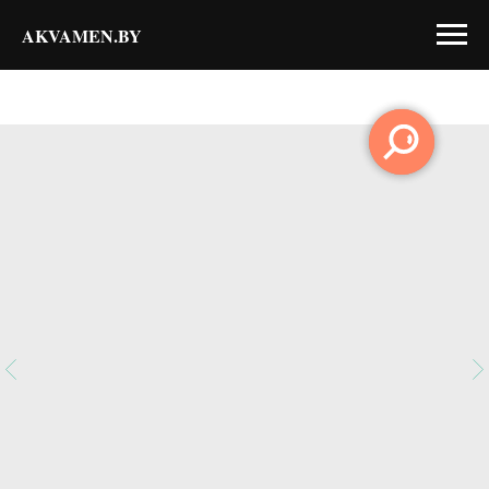
AKVAMEN.BY