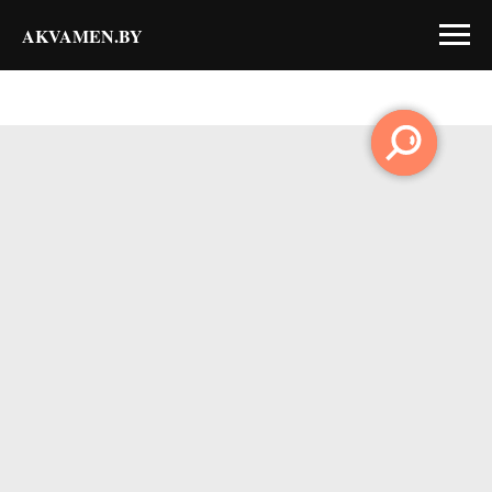
AKVAMEN.BY