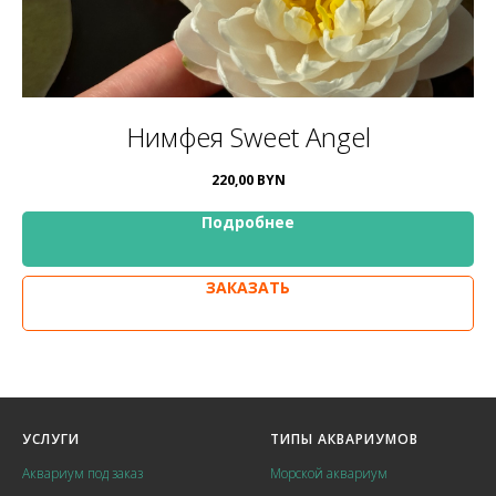
Нимфея Sweet Angel
220,00
BYN
Подробнее
ЗАКАЗАТЬ
УСЛУГИ
ТИПЫ АКВАРИУМОВ
Аквариум под заказ
Морской аквариум