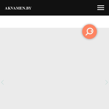
AKVAMEN.BY