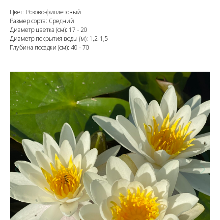
Цвет: Розово-фиолетовый
Размер сорта: Средний
Диаметр цветка (см): 17 - 20
Диаметр покрытия воды (м): 1,2-1,5
Глубина посадки (см): 40 - 70