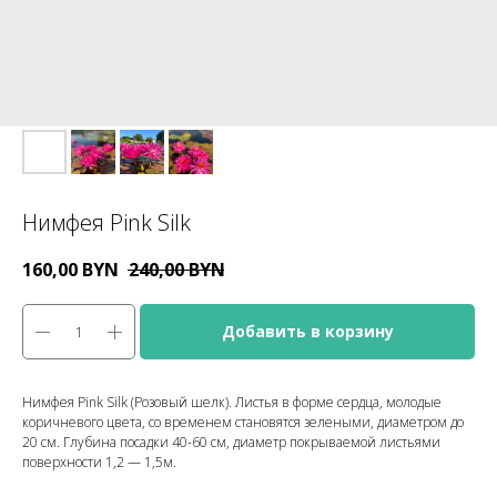
Нимфея Pink Silk
160,00
BYN
240,00
BYN
Добавить в корзину
Нимфея Pink Silk (Розовый шелк). Листья в форме сердца, молодые
коричневого цвета, со временем становятся зелеными, диаметром до
20 см. Глубина посадки 40-60 см, диаметр покрываемой листьями
поверхности 1,2 — 1,5м.