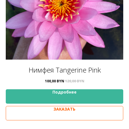
Нимфея Tangerine Pink
100,00
BYN
120,00
BYN
Подробнее
ЗАКАЗАТЬ