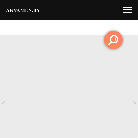
AKVAMEN.BY