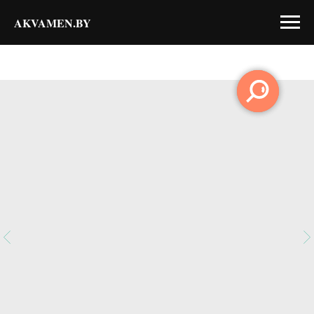
AKVAMEN.BY