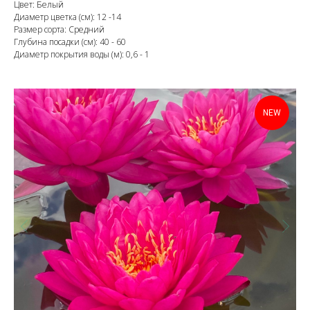
Цвет: Белый
Диаметр цветка (см): 12 -14
Размер сорта: Средний
Глубина посадки (см): 40 - 60
Диаметр покрытия воды (м): 0,6 - 1
NEW