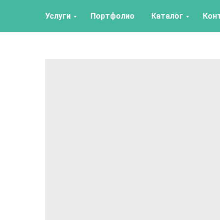
Услуги
Портфолио
Каталог
Кон