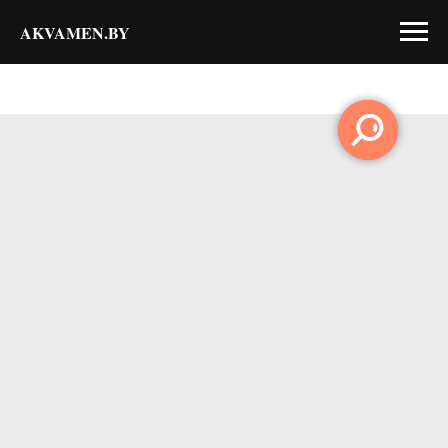
AKVAMEN.BY