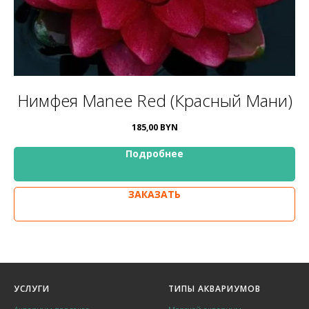
Нимфея Manee Red (Красный Мани)
185,00
BYN
Подробнее
ЗАКАЗАТЬ
УСЛУГИ
ТИПЫ АКВАРИУМОВ