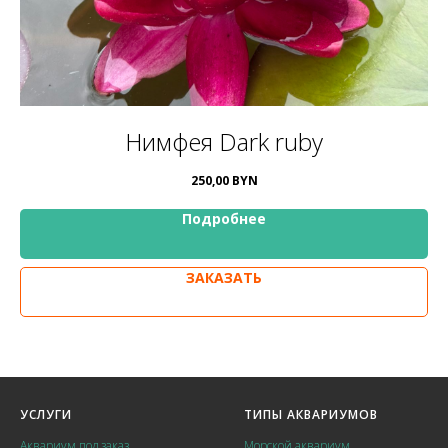
Нимфея Dark ruby
250,00
BYN
Подробнее
ЗАКАЗАТЬ
УСЛУГИ
ТИПЫ АКВАРИУМОВ
Аквариум под заказ
Морской аквариум