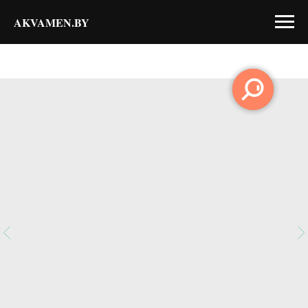
AKVAMEN.BY