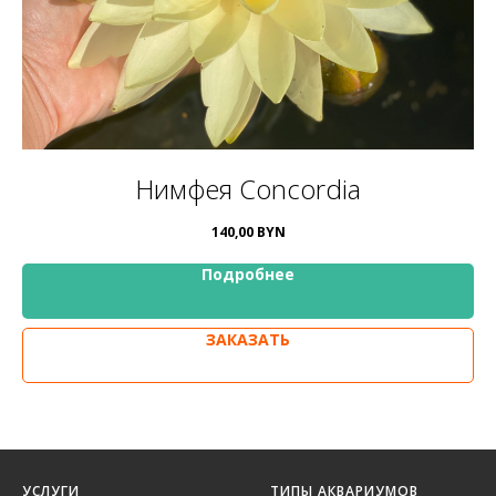
Нимфея Concordia
140,00
BYN
Подробнее
ЗАКАЗАТЬ
УСЛУГИ
ТИПЫ АКВАРИУМОВ