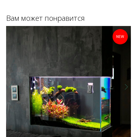
Вам может понравится
NEW