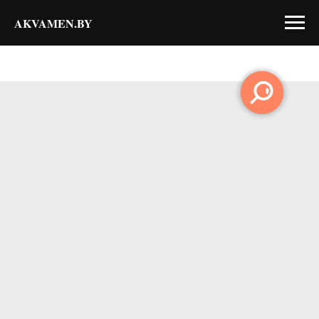
AKVAMEN.BY