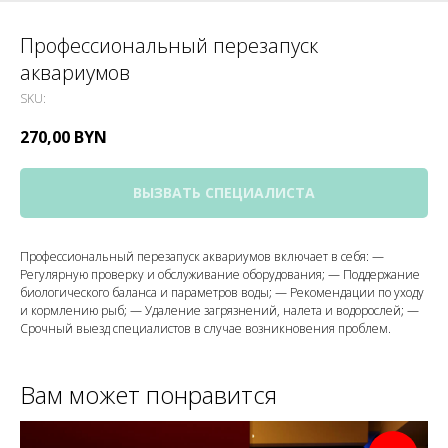
Профессиональный перезапуск
аквариумов
SKU:
270,00
BYN
ВЫЗВАТЬ СПЕЦИАЛИСТА
Профессиональный перезапуск аквариумов включает в себя: —
Регулярную проверку и обслуживание оборудования; — Поддержание
биологического баланса и параметров воды; — Рекомендации по уходу
и кормлению рыб; — Удаление загрязнений, налета и водорослей; —
Срочный выезд специалистов в случае возникновения проблем.
Вам может понравится