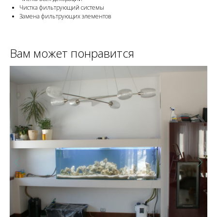
Чистка фильтрующий системы
Замена фильтрующих элементов
Вам может понравится