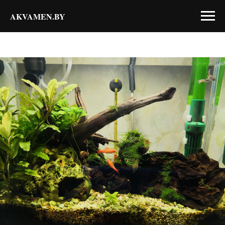
AKVAMEN.BY