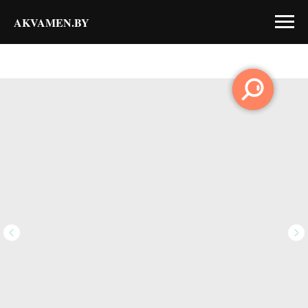
AKVAMEN.BY