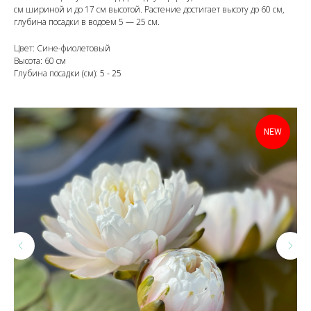
см шириной и до 17 см высотой. Растение достигает высоту до 60 см,
глубина посадки в водоем 5 — 25 см.
Цвет: Сине-фиолетовый
Высота: 60 см
Глубина посадки (см): 5 - 25
NEW