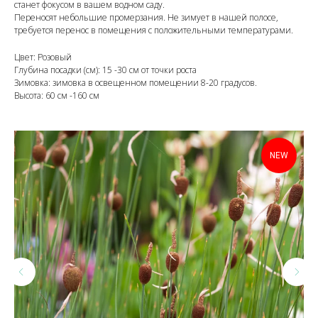
станет фокусом в вашем водном саду.
Переносят небольшие промерзания. Не зимует в нашей полосе,
требуется перенос в помещения с положительными температурами.
Цвет: Розовый
Глубина посадки (см): 15 -30 см от точки роста
Зимовка: зимовка в освещенном помещении 8-20 градусов.
Высота: 60 см -160 см
NEW