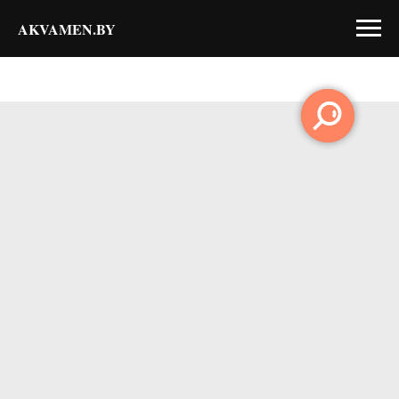
AKVAMEN.BY