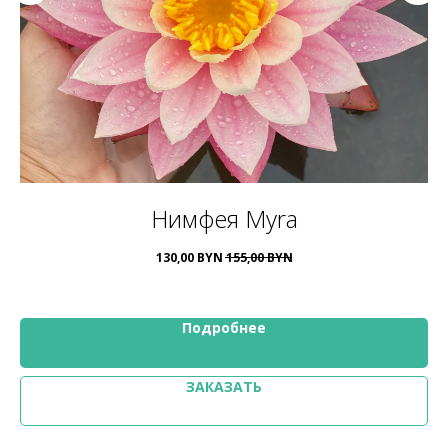
Нимфея Myra
130,00
BYN
155,00
BYN
Подробнее
ЗАКАЗАТЬ