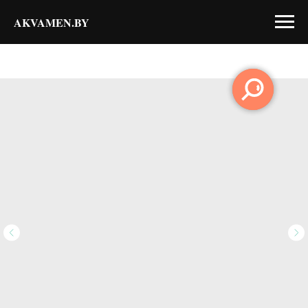
AKVAMEN.BY